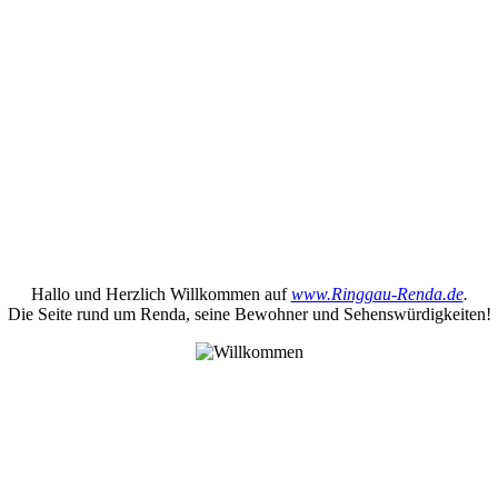
Hallo und Herzlich Willkommen auf
www.Ringgau-Renda.de
.
Die Seite rund um Renda, seine Bewohner und Sehenswürdigkeiten!