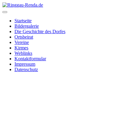
Startseite
Bildergalerie
Die Geschichte des Dorfes
Ortsbeirat
Vereine
Kirmes
Weblinks
Kontaktformular
Impressum
Datenschutz