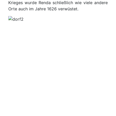
Krieges wurde Renda schließlich wie viele andere
Orte auch im Jahre 1626 verwüstet.