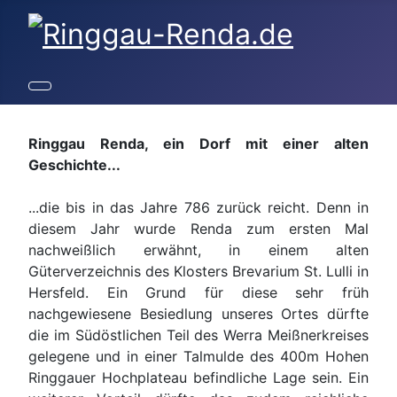
Ringgau Renda, ein Dorf mit einer alten
Geschichte...
...die bis in das Jahre 786 zurück reicht. Denn in
diesem Jahr wurde Renda zum ersten Mal
nachweißlich erwähnt, in einem alten
Güterverzeichnis des Klosters Brevarium St. Lulli in
Hersfeld. Ein Grund für diese sehr früh
nachgewiesene Besiedlung unseres Ortes dürfte
die im Südöstlichen Teil des Werra Meißnerkreises
gelegene und in einer Talmulde des 400m Hohen
Ringgauer Hochplateau befindliche Lage sein. Ein