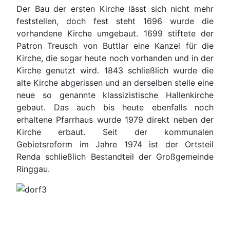
Der Bau der ersten Kirche lässt sich nicht mehr
feststellen, doch fest steht 1696 wurde die
vorhandene Kirche umgebaut. 1699 stiftete der
Patron Treusch von Buttlar eine Kanzel für die
Kirche, die sogar heute noch vorhanden und in der
Kirche genutzt wird. 1843 schließlich wurde die
alte Kirche abgerissen und an derselben stelle eine
neue so genannte klassizistische Hallenkirche
gebaut. Das auch bis heute ebenfalls noch
erhaltene Pfarrhaus wurde 1979 direkt neben der
Kirche erbaut. Seit der kommunalen
Gebietsreform im Jahre 1974 ist der Ortsteil
Renda schließlich Bestandteil der Großgemeinde
Ringgau.