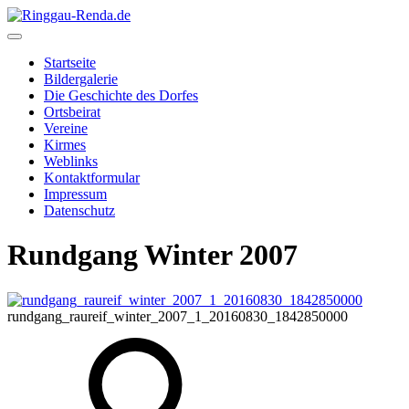
Startseite
Bildergalerie
Die Geschichte des Dorfes
Ortsbeirat
Vereine
Kirmes
Weblinks
Kontaktformular
Impressum
Datenschutz
Rundgang Winter 2007
rundgang_raureif_winter_2007_1_20160830_1842850000