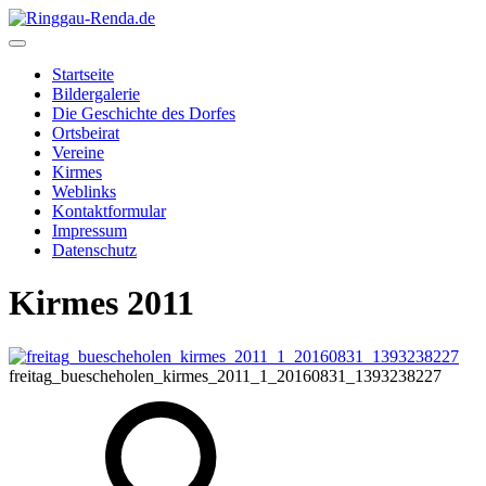
Startseite
Bildergalerie
Die Geschichte des Dorfes
Ortsbeirat
Vereine
Kirmes
Weblinks
Kontaktformular
Impressum
Datenschutz
Kirmes 2011
freitag_buescheholen_kirmes_2011_1_20160831_1393238227